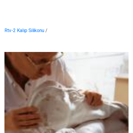
Rtv-2 Kalıp Silikonu
/