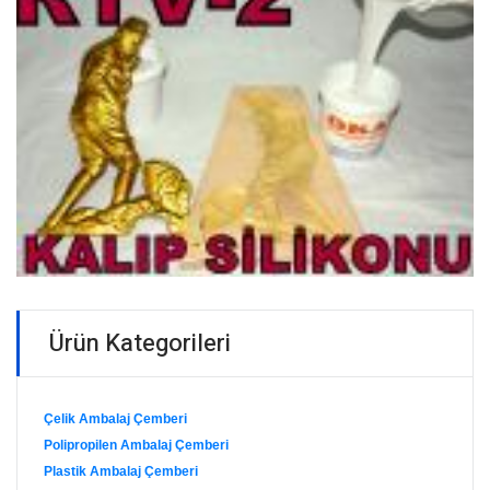
Ürün Kategorileri
Çelik Ambalaj Çemberi
Polipropilen Ambalaj Çemberi
Plastik Ambalaj Çemberi