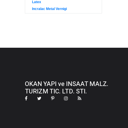
Latex
Incralac Metal Vernigi
OKAN YAPI ve INSAAT MALZ.
TURIZM TIC. LTD. STI.