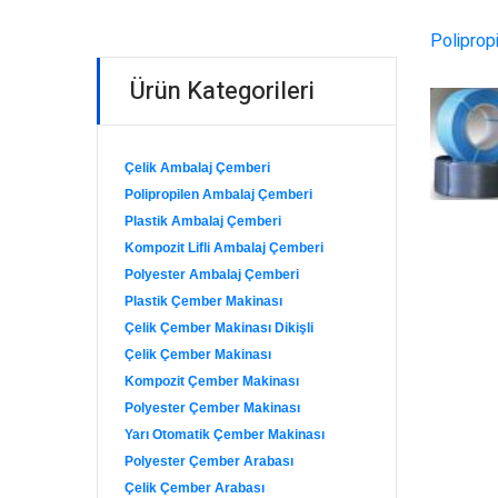
Poliprop
Ürün Kategorileri
Çelik Ambalaj Çemberi
Polipropilen Ambalaj Çemberi
Plastik Ambalaj Çemberi
Kompozit Lifli Ambalaj Çemberi
Polyester Ambalaj Çemberi
Plastik Çember Makinası
Çelik Çember Makinası Dikişli
Çelik Çember Makinası
Kompozit Çember Makinası
Polyester Çember Makinası
Yarı Otomatik Çember Makinası
Polyester Çember Arabası
Çelik Çember Arabası