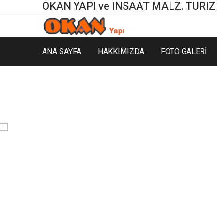
OKAN YAPI ve INSAAT MALZ. TURIZM 
ANA SAYFA
HAKKIMIZDA
FOTO GALERİ