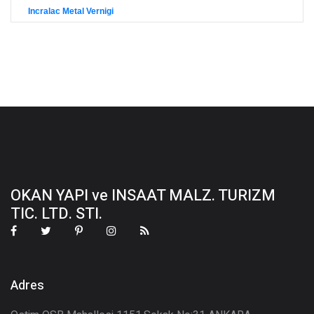
Incralac Metal Vernigi
OKAN YAPI ve INSAAT MALZ. TURIZM
TIC. LTD. STI.
Adres