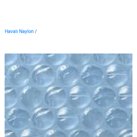
Havalı Naylon
/