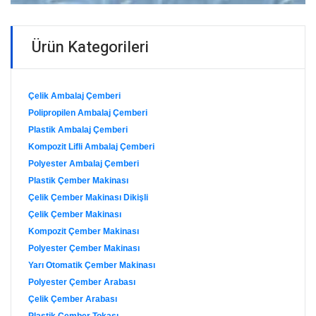
Ürün Kategorileri
Çelik Ambalaj Çemberi
Polipropilen Ambalaj Çemberi
Plastik Ambalaj Çemberi
Kompozit Lifli Ambalaj Çemberi
Polyester Ambalaj Çemberi
Plastik Çember Makinası
Çelik Çember Makinası Dikişli
Çelik Çember Makinası
Kompozit Çember Makinası
Polyester Çember Makinası
Yarı Otomatik Çember Makinası
Polyester Çember Arabası
Çelik Çember Arabası
Plastik Çember Tokası