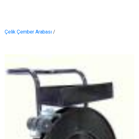
Çelik Çember Arabası
/