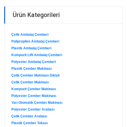
Ürün Kategorileri
Çelik Ambalaj Çemberi
Polipropilen Ambalaj Çemberi
Plastik Ambalaj Çemberi
Kompozit Lifli Ambalaj Çemberi
Polyester Ambalaj Çemberi
Plastik Çember Makinası
Çelik Çember Makinası Dikişli
Çelik Çember Makinası
Kompozit Çember Makinası
Polyester Çember Makinası
Yarı Otomatik Çember Makinası
Polyester Çember Arabası
Çelik Çember Arabası
Plastik Çember Tokası